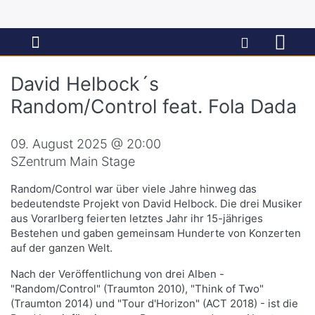
David Helbock´s
Random/Control feat. Fola Dada
09. August 2025 @ 20:00
SZentrum Main Stage
Random/Control war über viele Jahre hinweg das
bedeutendste Projekt von David Helbock. Die drei Musiker
aus Vorarlberg feierten letztes Jahr ihr 15-jähriges
Bestehen und gaben gemeinsam Hunderte von Konzerten
auf der ganzen Welt.
Nach der Veröffentlichung von drei Alben -
"Random/Control" (Traumton 2010), "Think of Two"
(Traumton 2014) und "Tour d'Horizon" (ACT 2018) - ist die