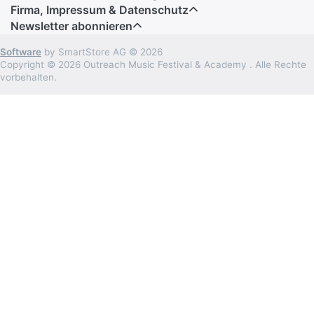
Firma, Impressum & Datenschutz
Newsletter abonnieren
Software
by SmartStore AG © 2026
Copyright © 2026 Outreach Music Festival & Academy . Alle Rechte
vorbehalten.