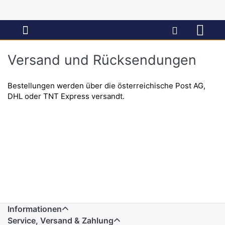
Versand und Rücksendungen
Bestellungen werden über die österreichische Post AG,
DHL oder TNT Express versandt.
Informationen
Service, Versand & Zahlung