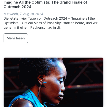
Imagine All the Optimists: The Grand Finale of
Outreach 2024
Mittwoch, 7. August 2024
Die letzten vier Tage von Outreach 2024 – "Imagine all the
Optimists – Critical Mass of Positivity" starten heute, und wir
gehen mit einem Paukenschlag in di...
Mehr lesen