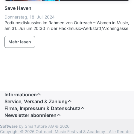
Save Haven
Donnerstag, 18. Juli 2024
Podiumsdiskussion im Rahmen von Outreach – Women in Music,
am 31. Juli um 20:30 in der Hacklmusic-Werkstatt/Archengasse
Mehr lesen
Informationen
Service, Versand & Zahlung
Firma, Impressum & Datenschutz
Newsletter abonnieren
Software
by SmartStore AG © 2026
Copyright © 2026 Outreach Music Festival & Academy . Alle Rechte