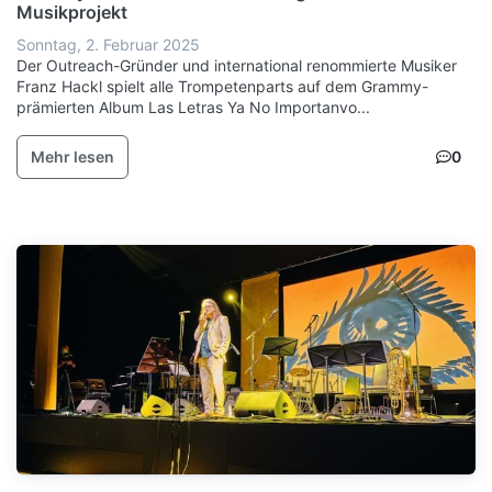
Musikprojekt
Sonntag, 2. Februar 2025
Der Outreach-Gründer und international renommierte Musiker
Franz Hackl spielt alle Trompetenparts auf dem Grammy-
prämierten Album Las Letras Ya No Importanvo...
Mehr lesen
0