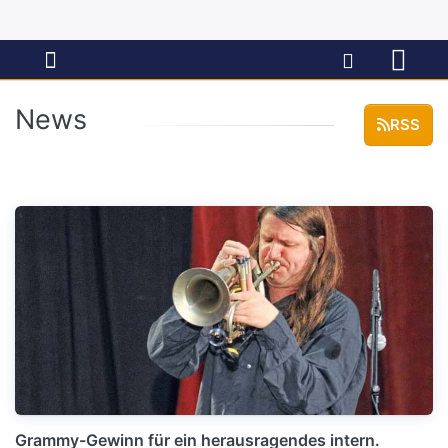
News
RSS
Grammy-Gewinn für ein herausragendes intern.