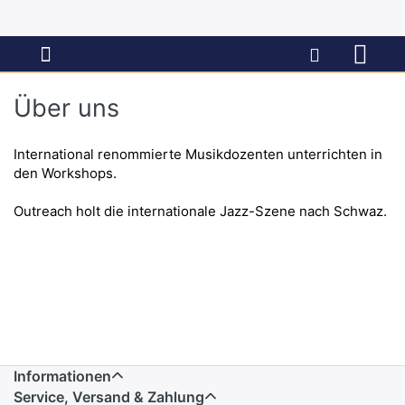
Über uns
International renommierte Musikdozenten unterrichten in
den Workshops.
Outreach holt die internationale Jazz-Szene nach Schwaz.
Informationen
Service, Versand & Zahlung