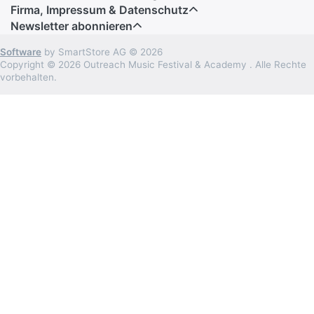
Firma, Impressum & Datenschutz
Newsletter abonnieren
Software
by SmartStore AG © 2026
Copyright © 2026 Outreach Music Festival & Academy . Alle Rechte
vorbehalten.