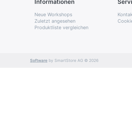
Informationen
Serv
Neue Workshops
Konta
Zuletzt angesehen
Cooki
Produktliste vergleichen
Software
by SmartStore AG © 2026