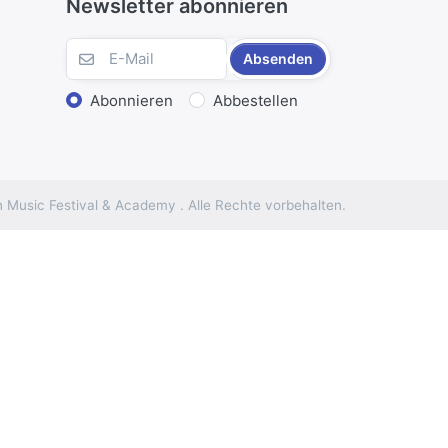
Newsletter abonnieren
Absenden
Abonnieren
Abbestellen
 Music Festival & Academy . Alle Rechte vorbehalten.