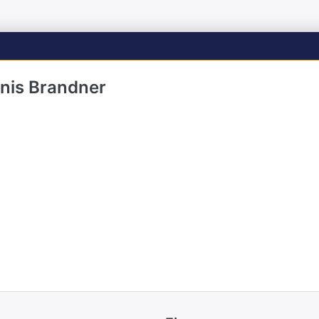
nis Brandner