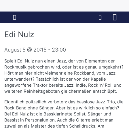
Edi Nulz
August 5 @ 20:15 - 23:00
Spielt Edi Nulz nun einen Jazz, der von Elementen der
Rockmusik gebrochen wird, oder ist es genau umgekehrt?
Hört man hier nicht vielmehr eine Rockband, vom Jazz
unterwandert? Tatsächlich ist der von der Kapelle
angeworfene Traktor bereits Jazz, Indie, Rock 'n' Roll und
weiteren Reinheitsgeboten gleichermaßen entschlüpft.
Eigentlich polizeilich verboten: das basslose Jazz-Trio, die
Rock-Band ohne Sänger. Aber ist es wirklich so einfach?
Bei Edi Nulz ist die Bassklarinette Solist, Sänger und
Bassist in Personalunion. Auch die Gitarre erlebt man
zuweilen als Meister des tiefen Schalldrucks. Am