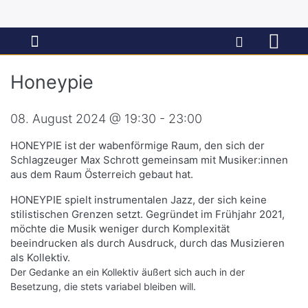
Honeypie
08. August 2024 @ 19:30 - 23:00
HONEYPIE ist der wabenförmige Raum, den sich der
Schlagzeuger Max Schrott gemeinsam mit Musiker:innen
aus dem Raum Österreich gebaut hat.
HONEYPIE spielt instrumentalen Jazz, der sich keine
stilistischen Grenzen setzt. Gegründet im Frühjahr 2021,
möchte die Musik weniger durch Komplexität
beeindrucken als durch Ausdruck, durch das Musizieren
als Kollektiv.
Der Gedanke an ein Kollektiv äußert sich auch in der
Besetzung, die stets variabel bleiben will.