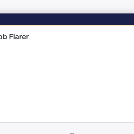
ob Flarer