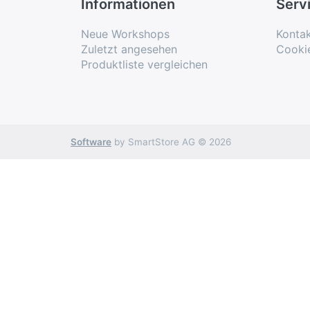
Informationen
Serv
Neue Workshops
Konta
Zuletzt angesehen
Cooki
Produktliste vergleichen
Software
by SmartStore AG © 2026