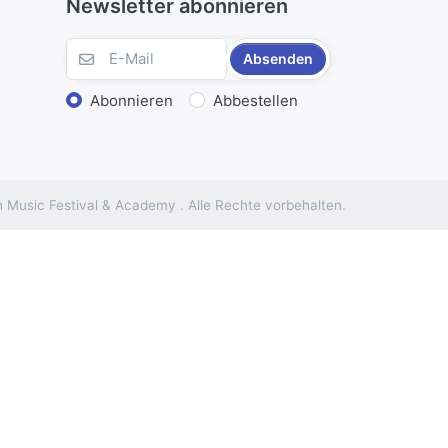
Newsletter abonnieren
Absenden
Abonnieren
Abbestellen
 Music Festival & Academy . Alle Rechte vorbehalten.