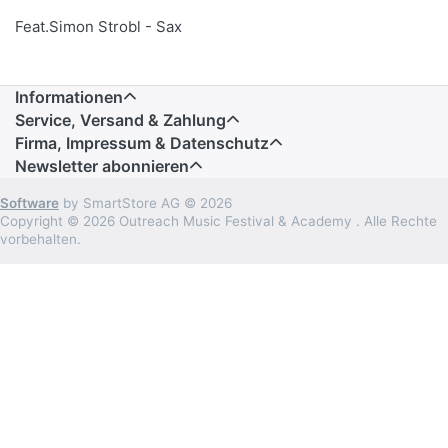
Feat.Simon Strobl - Sax
Informationen
Service, Versand & Zahlung
Firma, Impressum & Datenschutz
Newsletter abonnieren
Software
by SmartStore AG © 2026
Copyright © 2026 Outreach Music Festival & Academy . Alle Rechte
vorbehalten.