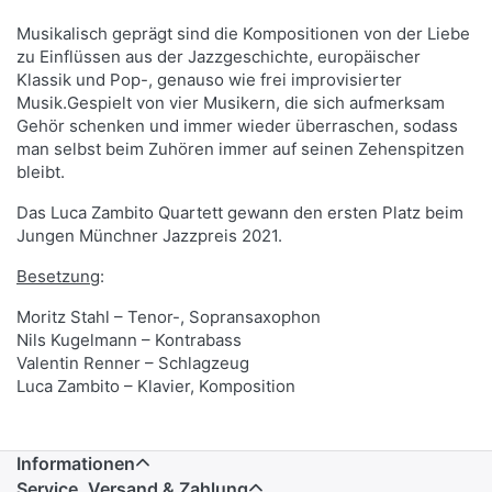
Musikalisch geprägt sind die Kompositionen von der Liebe
zu Einflüssen aus der Jazzgeschichte, europäischer
Klassik und Pop-, genauso wie frei improvisierter
Musik.Gespielt von vier Musikern, die sich aufmerksam
Gehör schenken und immer wieder überraschen, sodass
man selbst beim Zuhören immer auf seinen Zehenspitzen
bleibt.
Das Luca Zambito Quartett gewann den ersten Platz beim
Jungen Münchner Jazzpreis 2021.
Besetzung
:
Moritz Stahl – Tenor-, Sopransaxophon
Nils Kugelmann – Kontrabass
Valentin Renner – Schlagzeug
Luca Zambito – Klavier, Komposition
Informationen
Service, Versand & Zahlung