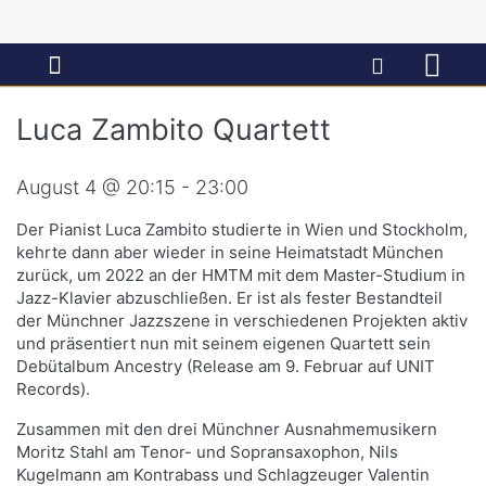
Luca Zambito Quartett
August 4 @ 20:15 - 23:00
Der Pianist Luca Zambito studierte in Wien und Stockholm,
kehrte dann aber wieder in seine Heimatstadt München
zurück, um 2022 an der HMTM mit dem Master-Studium in
Jazz-Klavier abzuschließen. Er ist als fester Bestandteil
der Münchner Jazzszene in verschiedenen Projekten aktiv
und präsentiert nun mit seinem eigenen Quartett sein
Debütalbum Ancestry (Release am 9. Februar auf UNIT
Records).
Zusammen mit den drei Münchner Ausnahmemusikern
Moritz Stahl am Tenor- und Sopransaxophon, Nils
Kugelmann am Kontrabass und Schlagzeuger Valentin