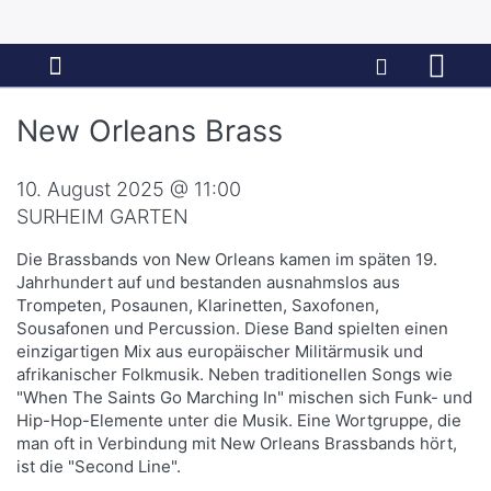
New Orleans Brass
10. August 2025 @ 11:00
SURHEIM GARTEN
Die Brassbands von New Orleans kamen im späten 19.
Jahrhundert auf und bestanden ausnahmslos aus
Trompeten, Posaunen, Klarinetten, Saxofonen,
Sousafonen und Percussion. Diese Band spielten einen
einzigartigen Mix aus europäischer Militärmusik und
afrikanischer Folkmusik. Neben traditionellen Songs wie
"When The Saints Go Marching In" mischen sich Funk- und
Hip-Hop-Elemente unter die Musik. Eine Wortgruppe, die
man oft in Verbindung mit New Orleans Brassbands hört,
ist die "Second Line".