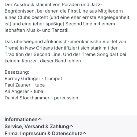
Der Ausdruck stammt von Paraden und Jazz-
Begräbnissen, bei denen die First Line aus Mitgliedern
eines Clubs besteht (und eine eher ernste Angelegenheit
ist) und eine (eher spaßige) Second Line mit einem
lebhaften Musik- und Tanzstil.
Das überwiegend afrikanisch-amerikanische Viertel von
Tremé in New Orleans identifiziert sich stark mit der
Tradition der Second Line. Und der Treme Song darf bei
keinem Konzert dieser Band fehlen.
Besetzung:
Barney Girlinger - trumpet
Paul Zauner - tuba
Ali Angerer - tuba
Daniel Stockhammer - percussion
Informationen
Service, Versand & Zahlung
Firma, Impressum & Datenschutz