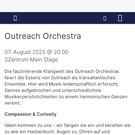
Outreach Orchestra
07. August 2025 @ 20:00
SZentrum Main Stage
Die faszinierende Klangwelt des Outreach Orchestras
feiert die Essenz von Outreach als transatlantisches
Ensemble. Hier wird Musik leidenschaftlich erforscht,
Genres aufgebrochen und unterschiedlichste
Musikerpersönlichkeiten zu einem harmonischen Ganzen
vereint.
Compassion & Curiosity
Ideen kommen zu uns – wir fangen sie ein und bereiten sie
zu wie ein Haubenkoch. Augen zu, Ohren auf und