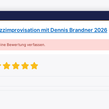
zzimprovisation mit Dennis Brandner 2026
eine Bewertung verfassen.