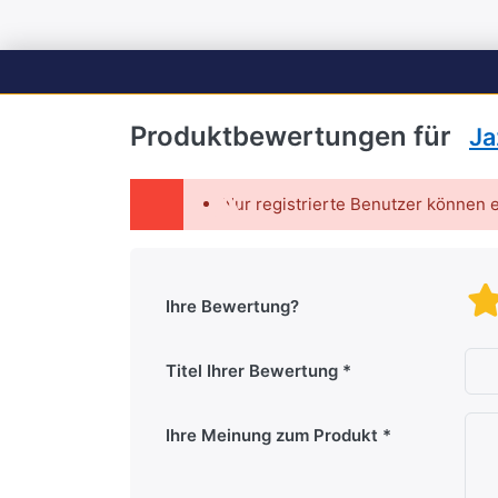
Produktbewertungen für
Ja
Nur registrierte Benutzer können 
Ihre Bewertung?
Titel Ihrer Bewertung
Ihre Meinung zum Produkt