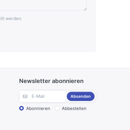
llt werden.
Newsletter abonnieren
Absenden
Abonnieren
Abbestellen