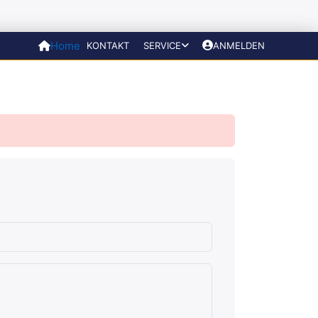
Home
KONTAKT
SERVICE
ANMELDEN