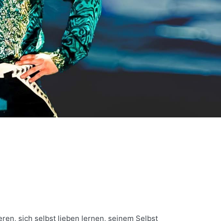
ren, sich selbst lieben lernen, seinem Selbst