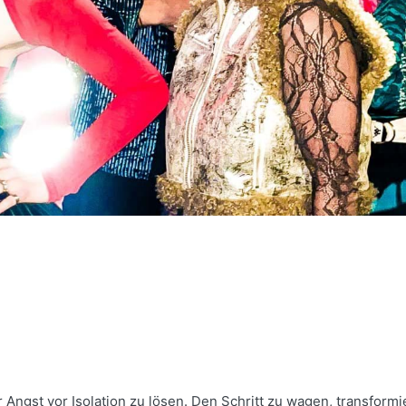
Angst vor Isolation zu lösen. Den Schritt zu wagen, transformie