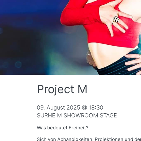
Project M
09. August 2025 @ 18:30
SURHEIM SHOWROOM STAGE
Was bedeutet Freiheit?
Sich von Abhängigkeiten, Projektionen und der 