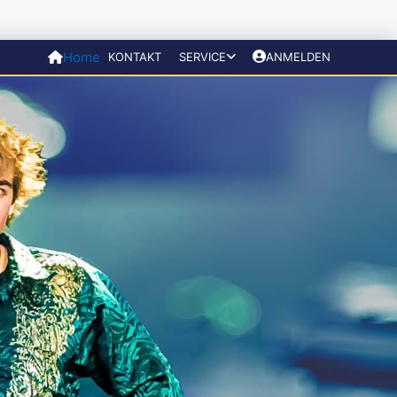
Home
KONTAKT
SERVICE
ANMELDEN