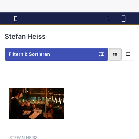
Stefan Heiss
Filtern & Sortieren
STEFAN HEISS