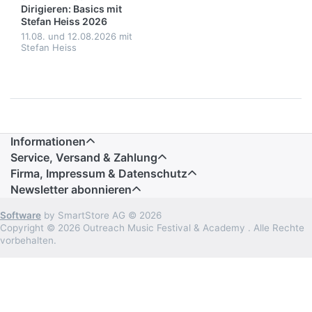
Dirigieren: Basics mit
Stefan Heiss 2026
11.08. und 12.08.2026 mit
Stefan Heiss
Informationen
Service, Versand & Zahlung
Firma, Impressum & Datenschutz
Newsletter abonnieren
Software
by SmartStore AG © 2026
Copyright © 2026 Outreach Music Festival & Academy . Alle Rechte
vorbehalten.