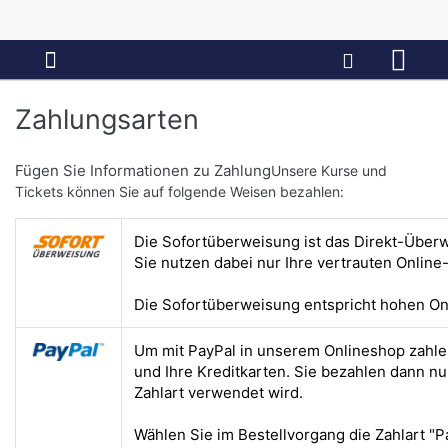
Zahlungsarten
Fügen Sie Informationen zu Zahlung
Unsere Kurse und
Tickets können Sie auf folgende Weisen bezahlen:
Die Sofortüberweisung ist das Direkt-Über
Sie nutzen dabei nur Ihre vertrauten Online
Die Sofortüberweisung entspricht hohen On
Um mit PayPal in unserem Onlineshop zahlen 
und Ihre Kreditkarten. Sie bezahlen dann n
Zahlart verwendet wird.
Wählen Sie im Bestellvorgang die Zahlart "P