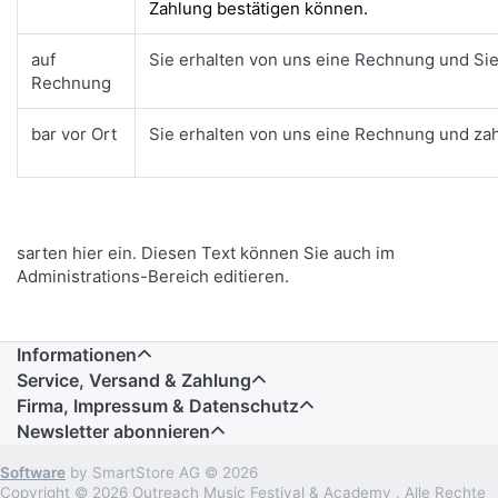
Zahlung bestätigen können.
auf
Sie erhalten von uns eine Rechnung und Sie
Rechnung
bar vor Ort
Sie erhalten von uns eine Rechnung und zah
sarten hier ein. Diesen Text können Sie auch im
Administrations-Bereich editieren.
Informationen
Service, Versand & Zahlung
Firma, Impressum & Datenschutz
Newsletter abonnieren
Software
by SmartStore AG © 2026
Copyright © 2026 Outreach Music Festival & Academy . Alle Rechte