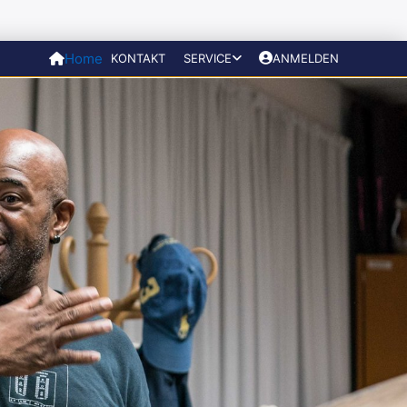
Home
KONTAKT
SERVICE
ANMELDEN