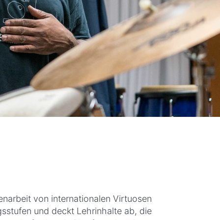
narbeit von internationalen Virtuosen
sstufen und deckt Lehrinhalte ab, die